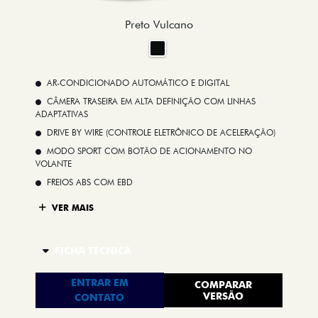
Preto Vulcano
AR-CONDICIONADO AUTOMÁTICO E DIGITAL
CÂMERA TRASEIRA EM ALTA DEFINIÇÃO COM LINHAS
ADAPTATIVAS
DRIVE BY WIRE (CONTROLE ELETRÔNICO DE ACELERAÇÃO)
MODO SPORT COM BOTÃO DE ACIONAMENTO NO
VOLANTE
FREIOS ABS COM EBD
VER MAIS
FICHA TÉCNICA
ENTRAR EM
COMPARAR
VERSÃO
CONTATO