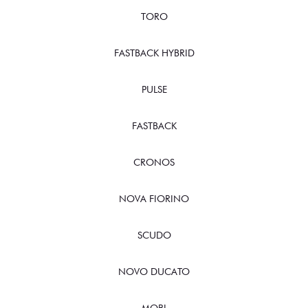
TORO
FASTBACK HYBRID
PULSE
FASTBACK
CRONOS
NOVA FIORINO
SCUDO
NOVO DUCATO
MOBI