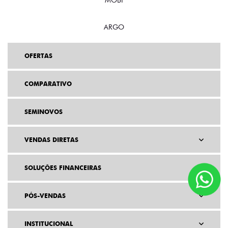
ARGO
OFERTAS
COMPARATIVO
SEMINOVOS
VENDAS DIRETAS
SOLUÇÕES FINANCEIRAS
PÓS-VENDAS
INSTITUCIONAL