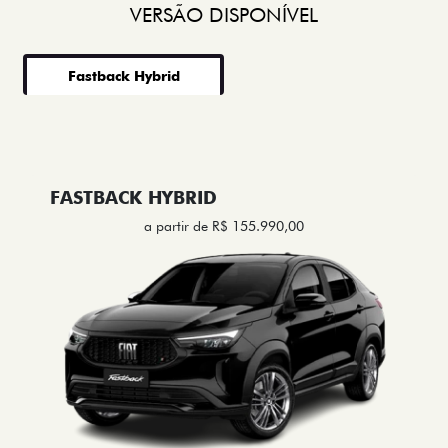
VERSÃO DISPONÍVEL
Fastback Hybrid
FASTBACK HYBRID
a partir de R$ 155.990,00