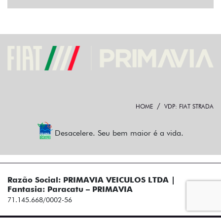
HOME
VDP: FIAT STRADA
Desacelere. Seu bem maior é a vida.
Razão Social: PRIMAVIA VEICULOS LTDA |
Fantasia: Paracatu – PRIMAVIA
71.145.668/0002-56