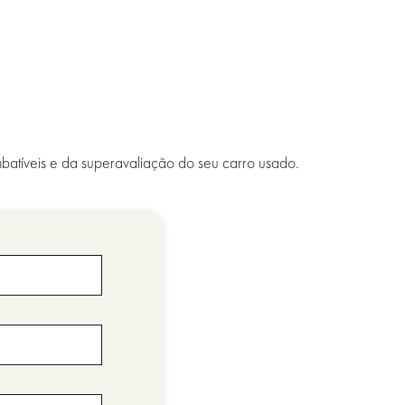
batíveis e da superavaliação do seu carro usado.