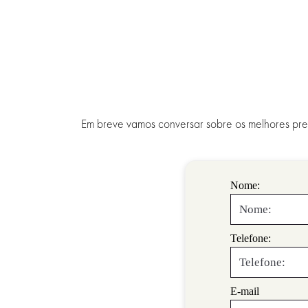
Em breve vamos conversar sobre os melhores preç
Nome:
Telefone:
E-mail