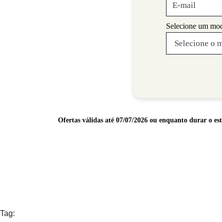
Selecione um mod
Ofertas válidas até 07/07/2026 ou enquanto durar o e
Tag: