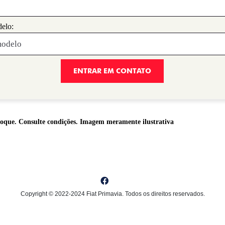
elo:
ENTRAR EM CONTATO
stoque. Consulte condições. Imagem meramente ilustrativa
Copyright © 2022-2024 Fiat Primavia. Todos os direitos reservados.