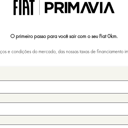
O primeiro passo para você sair com o seu Fiat 0km.
os e condições do mercado, das nossas taxas de financiamento im