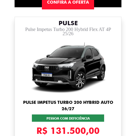
CONFIRA A OFERTA
PULSE
Pulse Impetus Turbo 200 Hybrid Flex AT 4P
25/26
PULSE IMPETUS TURBO 200 HYBRID AUTO
26/27
PESSOA COM DEFICIÊNCIA
R$ 131.500,00