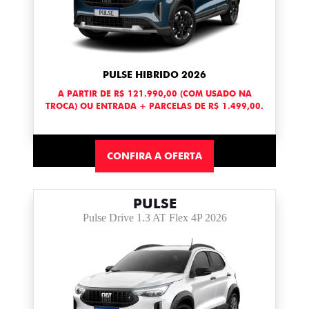
PULSE HIBRIDO 2026
A PARTIR DE R$ 121.990,00 (COM USADO NA
TROCA) OU ENTRADA + PARCELAS DE R$ 1.499,00.
CONFIRA A OFERTA
PULSE
Pulse Drive 1.3 AT Flex 4P 2026