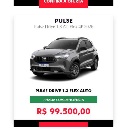
CONFIRA A OFERTA
PULSE
Pulse Drive 1.3 AT Flex 4P 2026
PULSE DRIVE 1.3 FLEX AUTO
PESSOA COM DEFICIÊNCIA
R$ 99.500,00