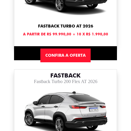
FASTBACK TURBO AT 2026
A PARTIR DE R$ 99.990,00 + 10 X R$ 1.990,00
CONFIRA A OFERTA
FASTBACK
Fastback Turbo 200 Flex AT 2026