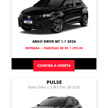
ARGO DRIVE MT 1.1 2026
ENTRADA + PARCELAS DE R$ 1.299,00
CONFIRA A OFERTA
PULSE
Pulse Drive 1.3 MT Flex 4P 2026