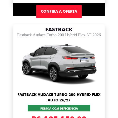
CONFIRA A OFERTA
FASTBACK
Fastback Audace Turbo 200 Hybrid Flex AT 2026
FASTBACK AUDACE TURBO 200 HYBRID FLEX
AUTO 26/27
PESSOA COM DEFICIÊNCIA