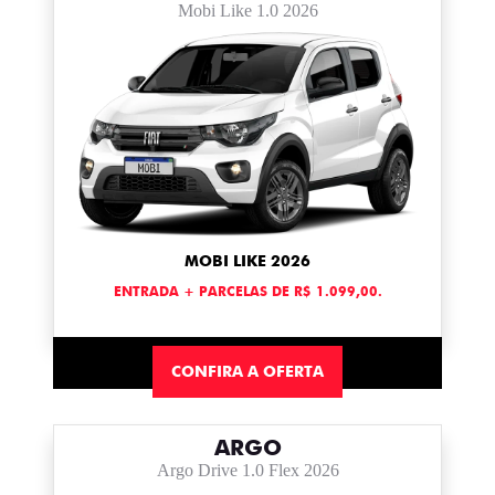
Mobi Like 1.0 2026
MOBI LIKE 2026
ENTRADA + PARCELAS DE R$ 1.099,00.
CONFIRA A OFERTA
ARGO
Argo Drive 1.0 Flex 2026