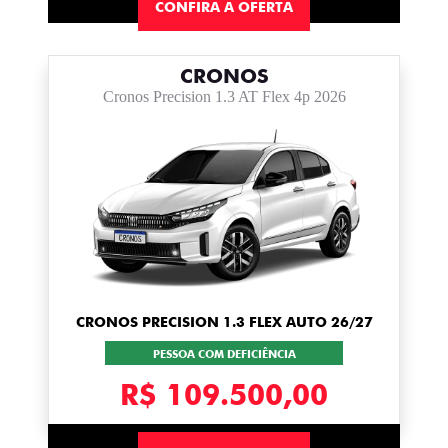
CONFIRA A OFERTA
CRONOS
Cronos Precision 1.3 AT Flex 4p 2026
CRONOS PRECISION 1.3 FLEX AUTO 26/27
PESSOA COM DEFICIÊNCIA
R$ 109.500,00