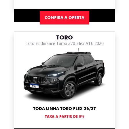
CONFIRA A OFERTA
TORO
Toro Endurance Turbo 270 Flex AT6 2026
TODA LINHA TORO FLEX 26/27
TAXA A PARTIR DE 0%