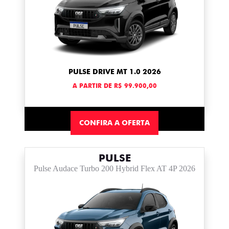
PULSE DRIVE MT 1.0 2026
A PARTIR DE R$ 99.900,00
CONFIRA A OFERTA
PULSE
Pulse Audace Turbo 200 Hybrid Flex AT 4P 2026