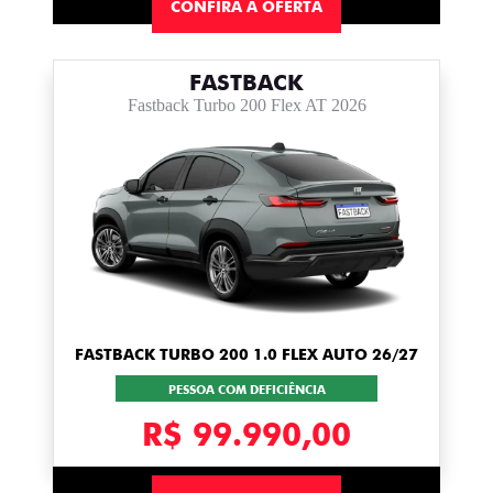
CONFIRA A OFERTA
FASTBACK
Fastback Turbo 200 Flex AT 2026
FASTBACK TURBO 200 1.0 FLEX AUTO 26/27
PESSOA COM DEFICIÊNCIA
R$ 99.990,00