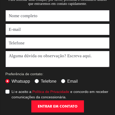
que entraremos em contato rapidamente.
Preferência de contato:
Whatsapp
Telefone
Email
Li e aceito a
Política de Privacidade
e concordo em receber
comunicações da concessionária.
ENTRAR EM CONTATO