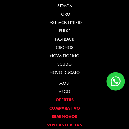
STRADA
TORO
FASTBACK HYBRID
PULSE
FASTBACK
CRONOS
NOVA FIORINO
SCUDO
NOVO DUCATO
MOBI
ARGO
OFERTAS
COMPARATIVO
SEMINOVOS
VENDAS DIRETAS