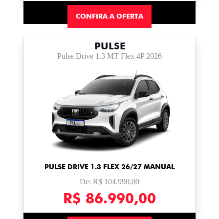
CONFIRA A OFERTA
PULSE
Pulse Drive 1.3 MT Flex 4P 2026
PULSE DRIVE 1.3 FLEX 26/27 MANUAL
De: R$ 104.990,00
R$ 86.990,00