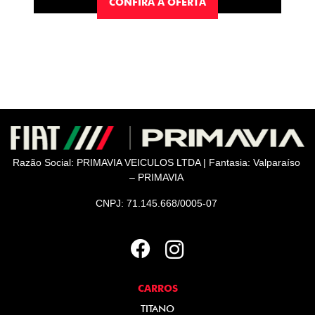
CONFIRA A OFERTA
Razão Social: PRIMAVIA VEICULOS LTDA | Fantasia: Valparaíso
– PRIMAVIA
CNPJ: 71.145.668/0005-07
CARROS
TITANO