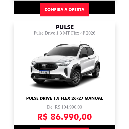
CONFIRA A OFERTA
PULSE
Pulse Drive 1.3 MT Flex 4P 2026
PULSE DRIVE 1.3 FLEX 26/27 MANUAL
De: R$ 104.990,00
R$ 86.990,00