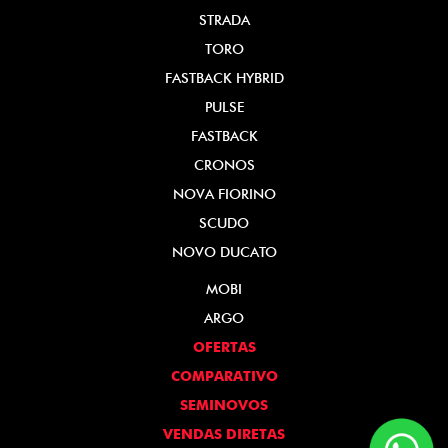
STRADA
TORO
FASTBACK HYBRID
PULSE
FASTBACK
CRONOS
NOVA FIORINO
SCUDO
NOVO DUCATO
MOBI
ARGO
OFERTAS
COMPARATIVO
SEMINOVOS
VENDAS DIRETAS