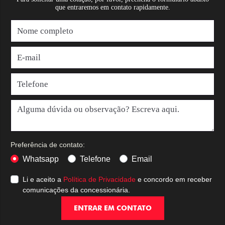
que entraremos em contato rapidamente.
Preferência de contato:
Whatsapp
Telefone
Email
Li e aceito a
Política de Privacidade
e concordo em receber
comunicações da concessionária.
ENTRAR EM CONTATO