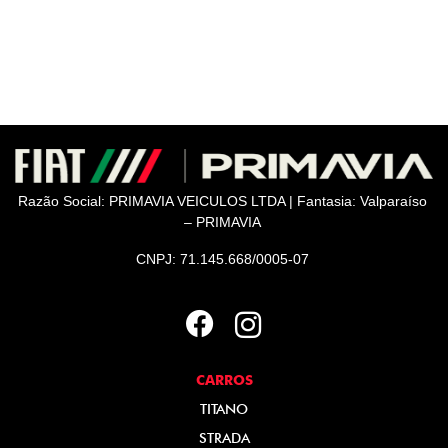
Razão Social: PRIMAVIA VEICULOS LTDA | Fantasia: Valparaíso
– PRIMAVIA
CNPJ: 71.145.668/0005-07
CARROS
TITANO
STRADA