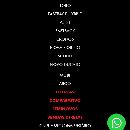
TORO
FASTBACK HYBRID
PULSE
FASTBACK
CRONOS
NOVA FIORINO
SCUDO
NOVO DUCATO
MOBI
ARGO
OFERTAS
COMPARATIVO
SEMINOVOS
VENDAS DIRETAS
CNPJ E MICROEMPRESÁRIO