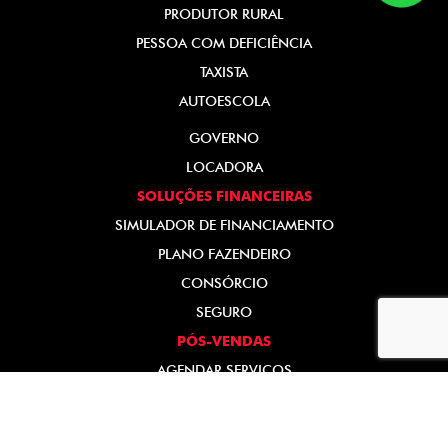
PRODUTOR RURAL
PESSOA COM DEFICIÊNCIA
TAXISTA
AUTOESCOLA
GOVERNO
LOCADORA
SOLUÇÕES FINANCEIRAS
SIMULADOR DE FINANCIAMENTO
PLANO FAZENDEIRO
CONSÓRCIO
SEGURO
PÓS-VENDAS
AGENDAR SERVIÇOS
PEÇAS E ACESSÓRIOS
RECALL