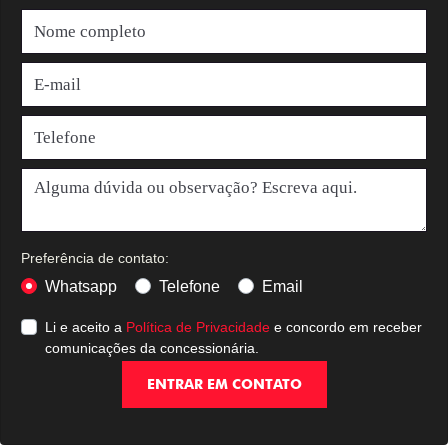
Preferência de contato:
Whatsapp
Telefone
Email
Li e aceito a
Política de Privacidade
e concordo em receber
comunicações da concessionária.
ENTRAR EM CONTATO