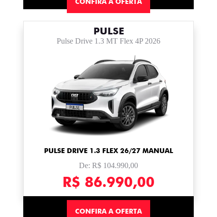
CONFIRA A OFERTA
PULSE
Pulse Drive 1.3 MT Flex 4P 2026
PULSE DRIVE 1.3 FLEX 26/27 MANUAL
De: R$ 104.990,00
R$ 86.990,00
CONFIRA A OFERTA