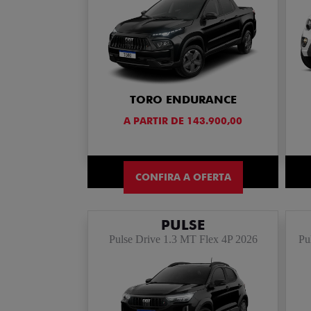
TORO ENDURANCE
A PARTIR DE 143.900,00
CONFIRA A OFERTA
PULSE
Pulse Drive 1.3 MT Flex 4P 2026
Pu