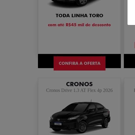
TODA LINHA TORO
com até R$45 mil de desconto
CONFIRA A OFERTA
CRONOS
Cronos Drive 1.3 AT Flex 4p 2026