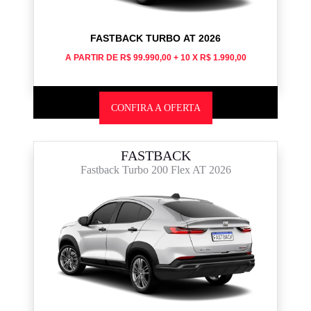
FASTBACK TURBO AT 2026
A PARTIR DE R$ 99.990,00 + 10 X R$ 1.990,00
CONFIRA A OFERTA
FASTBACK
Fastback Turbo 200 Flex AT 2026