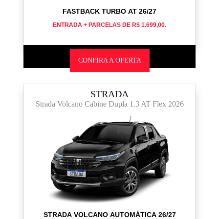
FASTBACK TURBO AT 26/27
ENTRADA + PARCELAS DE R$ 1.699,00.
CONFIRA A OFERTA
STRADA
Strada Volcano Cabine Dupla 1.3 AT Flex 2026
STRADA VOLCANO AUTOMÁTICA 26/27