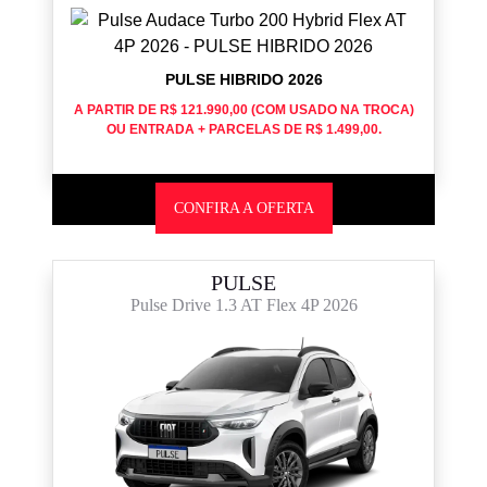
PULSE HIBRIDO 2026
A PARTIR DE R$ 121.990,00 (COM USADO NA TROCA)
OU ENTRADA + PARCELAS DE R$ 1.499,00.
CONFIRA A OFERTA
PULSE
Pulse Drive 1.3 AT Flex 4P 2026