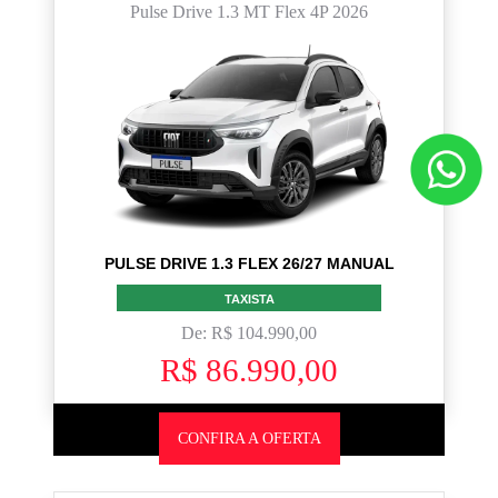
Pulse Drive 1.3 MT Flex 4P 2026
PULSE DRIVE 1.3 FLEX 26/27 MANUAL
TAXISTA
De: R$ 104.990,00
R$ 86.990,00
CONFIRA A OFERTA