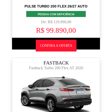
PULSE TURBO 200 FLEX 26/27 AUTO
PESSOA COM DEFICIÊNCIA
De: R$ 119.990,00
R$ 99.890,00
CONFIRA A OFERTA
FASTBACK
Fastback Turbo 200 Flex AT 2026