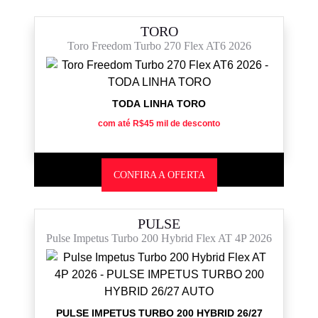
TORO
Toro Freedom Turbo 270 Flex AT6 2026
TODA LINHA TORO
com até R$45 mil de desconto
CONFIRA A OFERTA
PULSE
Pulse Impetus Turbo 200 Hybrid Flex AT 4P 2026
PULSE IMPETUS TURBO 200 HYBRID 26/27