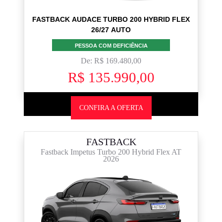
FASTBACK AUDACE TURBO 200 HYBRID FLEX
26/27 AUTO
PESSOA COM DEFICIÊNCIA
De: R$ 169.480,00
R$ 135.990,00
CONFIRA A OFERTA
FASTBACK
Fastback Impetus Turbo 200 Hybrid Flex AT
2026