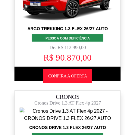
ARGO TREKKING 1.3 FLEX 26/27 AUTO
PESSOA COM DEFICIÊNCIA
De: R$ 112.990,00
R$ 90.870,00
CONFIRA A OFERTA
CRONOS
Cronos Drive 1.3 AT Flex 4p 2027
CRONOS DRIVE 1.3 FLEX 26/27 AUTO