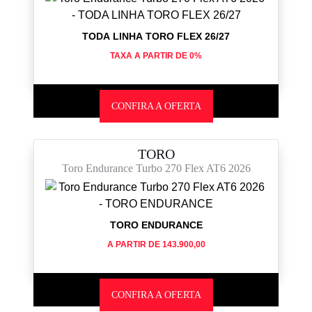
TODA LINHA TORO FLEX 26/27
TAXA A PARTIR DE 0%
CONFIRA A OFERTA
TORO
Toro Endurance Turbo 270 Flex AT6 2026
TORO ENDURANCE
A PARTIR DE 143.900,00
CONFIRA A OFERTA