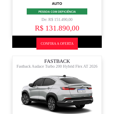
AUTO
PESSOA COM DEFICIÊNCIA
De: R$ 151.490,00
R$ 131.890,00
CONFIRA A OFERTA
FASTBACK
Fastback Audace Turbo 200 Hybrid Flex AT 2026