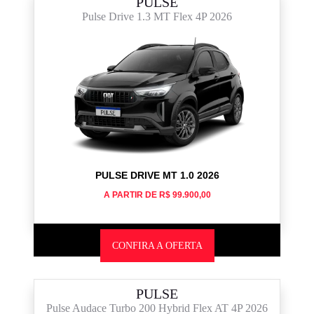
PULSE
Pulse Drive 1.3 MT Flex 4P 2026
PULSE DRIVE MT 1.0 2026
A PARTIR DE R$ 99.900,00
CONFIRA A OFERTA
PULSE
Pulse Audace Turbo 200 Hybrid Flex AT 4P 2026