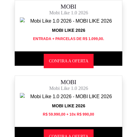
MOBI
Mobi Like 1.0 2026
MOBI LIKE 2026
ENTRADA + PARCELAS DE R$ 1.099,00.
CONFIRA A OFERTA
MOBI
Mobi Like 1.0 2026
MOBI LIKE 2026
R$ 59.990,00 + 10x R$ 990,00
CONFIRA A OFERTA