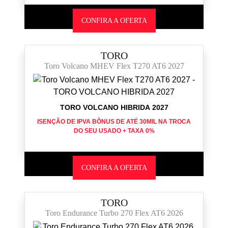
CONFIRA A OFERTA
TORO
Toro Volcano MHEV Flex T270 AT6 2027
TORO VOLCANO HIBRIDA 2027
ISENÇÃO DE IPVA BÔNUS DE ATÉ 30MIL NA TROCA
DO SEU USADO + TAXA 0%
CONFIRA A OFERTA
TORO
Toro Endurance Turbo 270 Flex AT6 2026