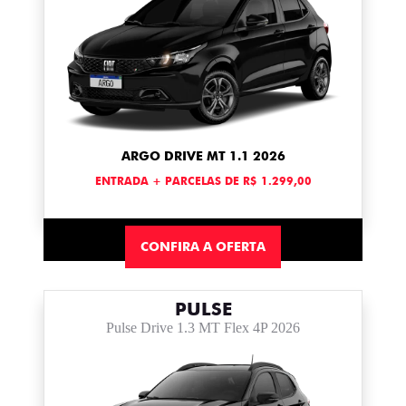
ARGO DRIVE MT 1.1 2026
ENTRADA + PARCELAS DE R$ 1.299,00
CONFIRA A OFERTA
PULSE
Pulse Drive 1.3 MT Flex 4P 2026