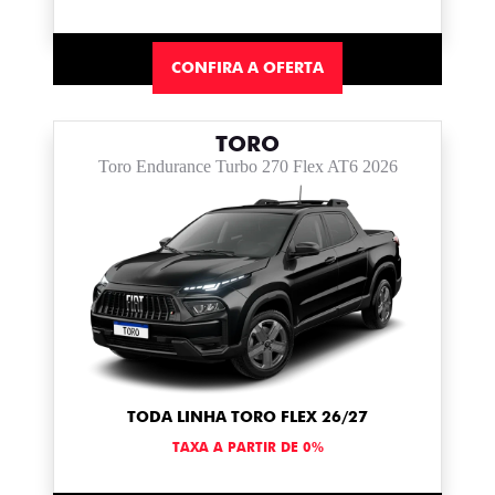
CONFIRA A OFERTA
TORO
Toro Endurance Turbo 270 Flex AT6 2026
TODA LINHA TORO FLEX 26/27
TAXA A PARTIR DE 0%