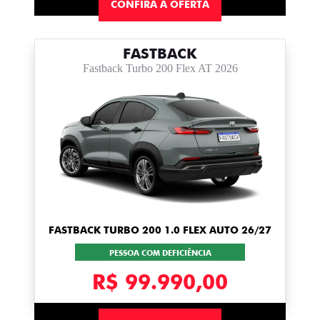
CONFIRA A OFERTA
FASTBACK
Fastback Turbo 200 Flex AT 2026
FASTBACK TURBO 200 1.0 FLEX AUTO 26/27
PESSOA COM DEFICIÊNCIA
R$ 99.990,00