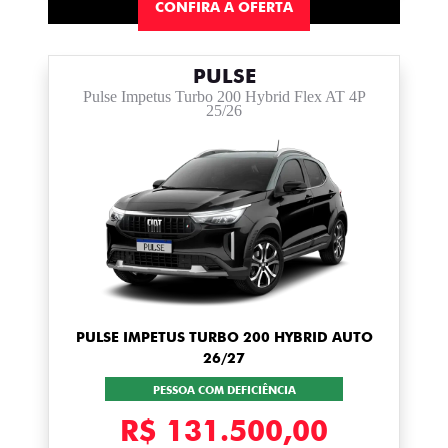
CONFIRA A OFERTA
PULSE
Pulse Impetus Turbo 200 Hybrid Flex AT 4P
25/26
PULSE IMPETUS TURBO 200 HYBRID AUTO
26/27
PESSOA COM DEFICIÊNCIA
R$ 131.500,00