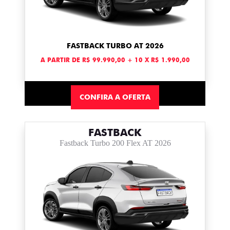
FASTBACK TURBO AT 2026
A PARTIR DE R$ 99.990,00 + 10 X R$ 1.990,00
CONFIRA A OFERTA
FASTBACK
Fastback Turbo 200 Flex AT 2026