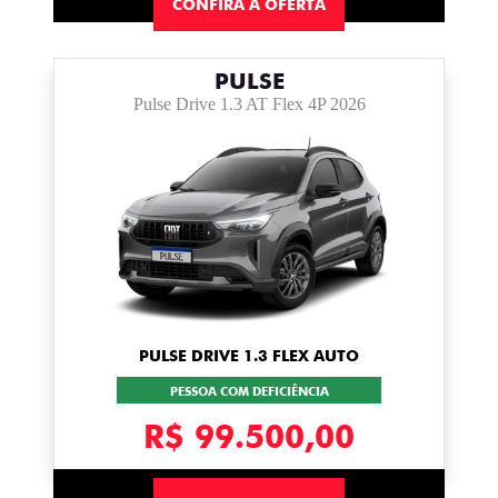
CONFIRA A OFERTA
PULSE
Pulse Drive 1.3 AT Flex 4P 2026
PULSE DRIVE 1.3 FLEX AUTO
PESSOA COM DEFICIÊNCIA
R$ 99.500,00