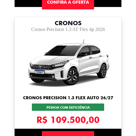
CONFIRA A OFERTA
CRONOS
Cronos Precision 1.3 AT Flex 4p 2026
CRONOS PRECISION 1.3 FLEX AUTO 26/27
PESSOA COM DEFICIÊNCIA
R$ 109.500,00