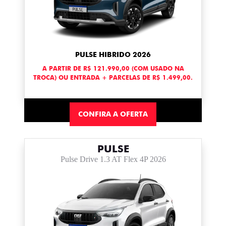
PULSE HIBRIDO 2026
A PARTIR DE R$ 121.990,00 (COM USADO NA
TROCA) OU ENTRADA + PARCELAS DE R$ 1.499,00.
CONFIRA A OFERTA
PULSE
Pulse Drive 1.3 AT Flex 4P 2026