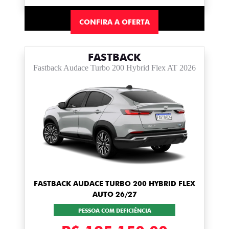
CONFIRA A OFERTA
FASTBACK
Fastback Audace Turbo 200 Hybrid Flex AT 2026
FASTBACK AUDACE TURBO 200 HYBRID FLEX
AUTO 26/27
PESSOA COM DEFICIÊNCIA