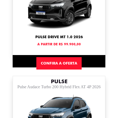
PULSE DRIVE MT 1.0 2026
A PARTIR DE R$ 99.900,00
CONFIRA A OFERTA
PULSE
Pulse Audace Turbo 200 Hybrid Flex AT 4P 2026