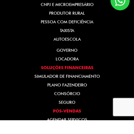
CNPJ E MICROEMPRESÁRIO
PRODUTOR RURAL
PESSOA COM DEFICIÊNCIA
TAXISTA
AUTOESCOLA
GOVERNO
LOCADORA
SOLUÇÕES FINANCEIRAS
SIMULADOR DE FINANCIAMENTO
PLANO FAZENDEIRO
CONSÓRCIO
SEGURO
PÓS-VENDAS
AGENDAR SERVIÇOS
PEÇAS E ACESSÓRIOS