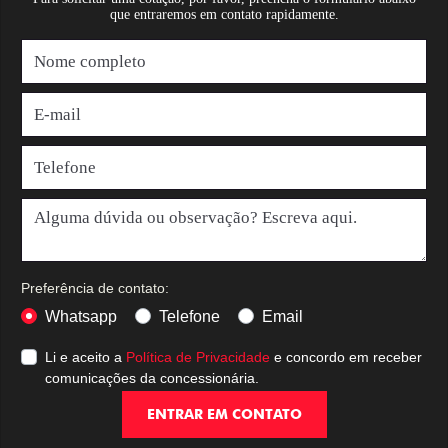
que entraremos em contato rapidamente.
Preferência de contato:
Whatsapp
Telefone
Email
Li e aceito a
Política de Privacidade
e concordo em receber
comunicações da concessionária.
ENTRAR EM CONTATO