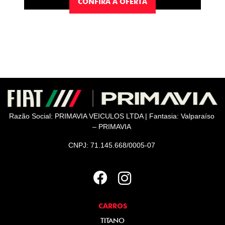
CONFIRA A OFERTA
Razão Social: PRIMAVIA VEICULOS LTDA | Fantasia: Valparaíso
– PRIMAVIA
CNPJ: 71.145.668/0005-07
CARROS
TITANO