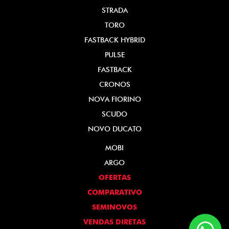
STRADA
TORO
FASTBACK HYBRID
PULSE
FASTBACK
CRONOS
NOVA FIORINO
SCUDO
NOVO DUCATO
MOBI
ARGO
OFERTAS
COMPARATIVO
SEMINOVOS
VENDAS DIRETAS